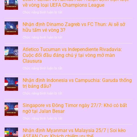
phải
Aviv
vô
về vòng loại UEFA Champions League
đầu
thắng
vs
địch
bảng
ở
Chức năng bình luận bị tắt
FC
hướng
B
Lech
Sheriff:
đến
ASEAN
Poznan
Nhận định Dinamo Zagreb vs FC Thun: Ai sẽ sở
Nhận
chiến
Cup
vs
định
hữu tấm vé vòng 3?
thắng
2026
Aarhus
trận
thứ
ở
Chức năng bình luận bị tắt
AGF:
lượt
hai?
Nhận
Nhận
về
định
Atletico Tucuman vs Independiente Rivadavia:
định
Europa
Dinamo
trận
Cuộc đối đầu đáng chú ý tại vòng mở màn
League
Zagreb
lượt
Clausura
vs
về
ở
Chức năng bình luận bị tắt
FC
vòng
Atletico
Thun:
loại
Tucuman
Ai
Nhận định Indonesia vs Campuchia: Garuda thống
UEFA
vs
sẽ
Champions
trị bảng đấu?
Independiente
sở
League
ở
Chức năng bình luận bị tắt
Rivadavia:
hữu
Nhận
Cuộc
tấm
định
Singapore vs Đông Timor ngày 27/7: Khó có bất
đối
vé
Indonesia
đầu
vòng
ngờ tại Jalan Besar
vs
đáng
3?
ở
Chức năng bình luận bị tắt
Campuchia:
chú
Singapore
Garuda
ý
vs
Nhận định Myanmar vs Malaysia 25/7 | Soi kèo
thống
tại
Đông
trị
ASEAN Cup: Khách chiếm ưu thế
vòng