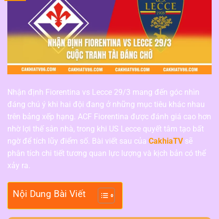
Nhận định Fiorentina vs Lecce 29/3 mang đến góc nhìn
đáng chú ý khi hai đội đang ở những mục tiêu khác nhau
trên bảng xếp hạng. ACF Fiorentina được đánh giá cao hơn
nhờ lợi thế sân nhà, trong khi US Lecce quyết tâm tạo bất
ngờ để tích lũy điểm số. Bài viết sau của
CakhiaTV
sẽ
phân tích chi tiết tương quan lực lượng và kịch bản có thể
xảy ra.
Nội Dung Bài Viết