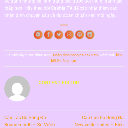
để tránh những sai lầm đáng tiếc trước đối thủ bị đánh giá
thấp hơn. Hãy theo dõi
Cakhia TV
để cập nhật thêm các
nhận định chuyên sâu và dự đoán chuẩn xác mỗi ngày.
Bài viết này được đăng trong
Nhận định bóng đá cakhiatv
. Đánh dấu
liên
kết thường trực
.
CONTENT EDITOR
Câu Lạc Bộ Bóng Đá
Câu Lạc Bộ Bóng Đá
Bournemouth – Sự Vươn
Newcastle United – Biểu