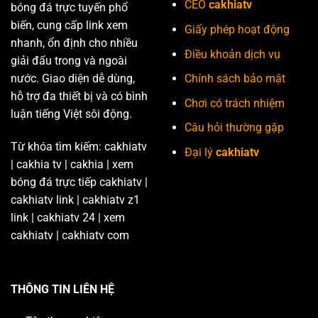
A
CEO
cakhiatv
bóng đá trực tuyến phổ
biến, cung cấp link xem
Giấy phép hoạt động
nhanh, ổn định cho nhiều
Điều khoản dịch vụ
giải đấu trong và ngoài
nước. Giao diện dễ dùng,
Chính sách bảo mật
hỗ trợ đa thiết bị và có bình
Chơi có trách nhiệm
luận tiếng Việt sôi động.
Câu hỏi thường gặp
Từ khóa tìm kiếm: cakhiatv
Đại lý
cakhiatv
| cakhia tv | cakhia | xem
bóng đá trực tiếp cakhiatv |
cakhiatv link | cakhiatv z1
link | cakhiatv 24 | xem
cakhiatv | cakhiatv com
THÔNG TIN LIÊN HỆ