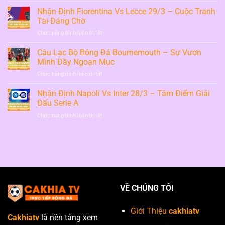
Bayern
Sắc
Lạc
Nhận Định Fiorentina Vs Lecce 29/3 – Cuộc Tranh
Munich
Riêng
Bộ
–
Tài Đáng Chờ
Bóng
Gã
ở
Chức năng bình luận bị tắt
Đá
Khổng
Nhận
Newcastle
Lồ
Định
Câu Lạc Bộ Bóng Đá Bournemouth – Sự Vươn
United
Bavaria
Fiorentina
–
Mình Đầy Ngoạn Mục
Vs
Biểu
ở
Chức năng bình luận bị tắt
Lecce
Tượng
Câu
29/3
Kiêu
Lạc
Nhận Định Napoli Vs Inter 28/3 – Tâm Điểm Giải
–
Hãnh
Bộ
Cuộc
Đấu Serie A
Bóng
Tranh
ở
Chức năng bình luận bị tắt
Đá
Tài
Nhận
Bournemouth
Đáng
Định
–
Chờ
Napoli
Sự
Vs
Vươn
Inter
Mình
28/3
Đầy
–
Ngoạn
Tâm
Mục
VỀ CHÚNG TÔI
Điểm
Giải
Đấu
Giới Thiệu
cakhiatv
Cakhiatv
là nền tảng xem
Serie