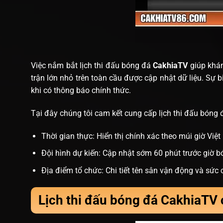
Việc nắm bắt lịch thi đấu bóng đá
CakhiaTV
giúp khán
trận lớn nhỏ trên toàn cầu được cập nhật dữ liệu. Sự 
khi có thông báo chính thức.
Tại đây chúng tôi cam kết cung cấp lịch thi đấu bóng 
Thời gian thực: Hiển thị chính xác theo múi giờ Vi
Đội hình dự kiến: Cập nhật sớm 60 phút trước giờ b
Địa điểm tổ chức: Chi tiết tên sân vận động và sức 
Lịch thi đấu bóng đá CakhiaTV 