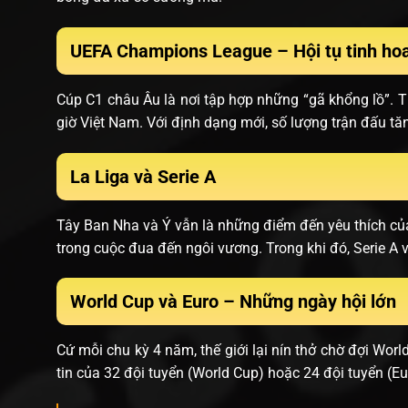
UEFA Champions League – Hội tụ tinh ho
Cúp C1 châu Âu là nơi tập hợp những “gã khổng lồ”. T
giờ Việt Nam. Với định dạng mới, số lượng trận đấu tă
La Liga và Serie A
Tây Ban Nha và Ý vẫn là những điểm đến yêu thích của
trong cuộc đua đến ngôi vương. Trong khi đó, Serie A 
World Cup và Euro – Những ngày hội lớn
Cứ mỗi chu kỳ 4 năm, thế giới lại nín thở chờ đợi Worl
tin của 32 đội tuyển (World Cup) hoặc 24 đội tuyển (E