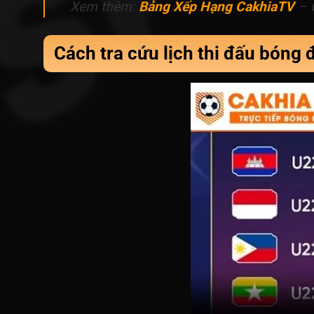
Xem thêm:
Bảng Xếp Hạng CakhiaTV
– 
Cách tra cứu lịch thi đấu bóng