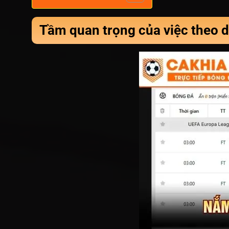
Tầm quan trọng của việc theo d