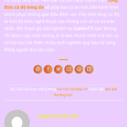
Hy vọng rằng việc nắm bắt và vận hành thành thạo
công
thức cá độ bóng đá
sẽ giúp bạn tự tin hơn trên hành trình
chinh phục những giải đấu đỉnh cao. Hãy nhớ rằng, cá độ
là một bộ môn nghệ thuật của những con số và sự kiên
nhẫn. Khi tham gia trải nghiệm tại
CakhiaTV
, bạn không
chỉ được cập nhật những tỷ lệ kèo nhanh nhất mà còn có
cơ hội học hỏi thêm nhiều kinh nghiệm quý báu từ cộng
đồng người chơi lâu năm.
Bài viết này được đăng trong
Tin Tức Cà Khịa TV
. Đánh dấu
liên kết
thường trực
.
CONTENT EDITOR