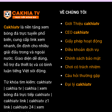
28/3
Đầy
–
Ngoạn
Tâm
Mục
VỀ CHÚNG TÔI
Điểm
Giải
Đấu
Giới Thiệu
cakhiatv
Cakhiatv
là nền tảng xem
Serie
A
CEO
cakhiatv
bóng đá trực tuyến phổ
biến, cung cấp link xem
Giấy phép hoạt động
nhanh, ổn định cho nhiều
Điều khoản dịch vụ
giải đấu trong và ngoài
nước. Giao diện dễ dùng,
Chính sách bảo mật
hỗ trợ đa thiết bị và có bình
Chơi có trách nhiệm
luận tiếng Việt sôi động.
Câu hỏi thường gặp
Từ khóa tìm kiếm: cakhiatv
Đại lý
cakhiatv
| cakhia tv | cakhia | xem
bóng đá trực tiếp cakhiatv |
cakhiatv link | cakhiatv z1
link | cakhiatv 24 | xem