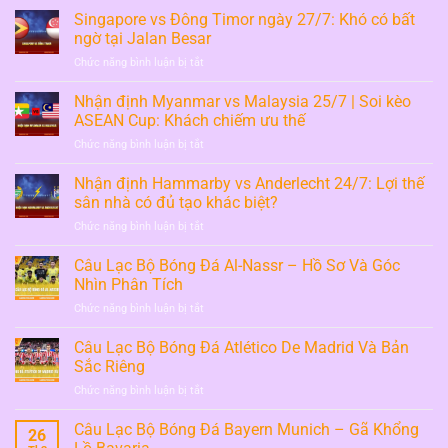
tấm
định
Singapore vs Đông Timor ngày 27/7: Khó có bất
đối
vé
Indonesia
đầu
vòng
ngờ tại Jalan Besar
vs
đáng
3?
ở
Chức năng bình luận bị tắt
Campuchia:
chú
Singapore
Garuda
ý
vs
Nhận định Myanmar vs Malaysia 25/7 | Soi kèo
thống
tại
Đông
trị
ASEAN Cup: Khách chiếm ưu thế
vòng
Timor
bảng
mở
ở
Chức năng bình luận bị tắt
ngày
đấu?
màn
Nhận
27/7:
Clausura
định
Nhận định Hammarby vs Anderlecht 24/7: Lợi thế
Khó
Myanmar
có
sân nhà có đủ tạo khác biệt?
vs
bất
ở
Chức năng bình luận bị tắt
Malaysia
ngờ
Nhận
25/7
tại
định
Câu Lạc Bộ Bóng Đá Al-Nassr – Hồ Sơ Và Góc
|
Jalan
Hammarby
Soi
Nhìn Phân Tích
Besar
vs
kèo
ở
Chức năng bình luận bị tắt
Anderlecht
ASEAN
Câu
24/7:
Cup:
Lạc
Câu Lạc Bộ Bóng Đá Atlético De Madrid Và Bản
Lợi
Khách
Bộ
thế
Sắc Riêng
chiếm
Bóng
sân
ưu
ở
Chức năng bình luận bị tắt
Đá
nhà
thế
Câu
Al-
có
Lạc
Câu Lạc Bộ Bóng Đá Bayern Munich – Gã Khổng
Nassr
đủ
26
Bộ
–
tạo