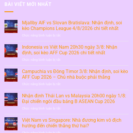
BÀI VIẾT MỚI NHẤT
Mjallby AIF vs Slovan Bratislava: Nhận định, soi
kèo Champions League 4/8/2026 chi tiết nhất
ở
Chức năng bình luận bị tắt
Mjallby
AIF
Indonesia vs Việt Nam 20h30 ngày 3/8: Nhận
vs
định, soi kèo AFF Cup 2026 chi tiết nhất
Slovan
ở
Chức năng bình luận bị tắt
Bratislava:
Indonesia
Nhận
vs
Campuchia vs Đông Timor 3/8: Nhận định, soi kèo
định,
Việt
soi
AFF Cup 2026 – Chủ nhà buộc phải thắng
Nam
kèo
ở
Chức năng bình luận bị tắt
20h30
Champions
Campuchia
ngày
League
vs
Nhận định Thái Lan vs Malaysia 20h00 ngày 1/8:
3/8:
4/8/2026
Đông
Nhận
Đại chiến ngôi đầu bảng B ASEAN Cup 2026
chi
Timor
định,
tiết
ở
Chức năng bình luận bị tắt
3/8:
soi
nhất
Nhận
Nhận
kèo
định
Việt Nam vs Singapore: Nhà đương kim vô địch
định,
AFF
Thái
soi
hướng đến chiến thắng thứ hai?
Cup
Lan
kèo
2026
ở
Chức năng bình luận bị tắt