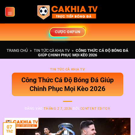
Bỏ
qua
nội
dung
CƯỢC OKFUN
TRANG CHỦ
»
TIN TỨC CÀ KHỊA TV
»
CÔNG THỨC CÁ ĐỘ BÓNG ĐÁ
GIÚP CHINH PHỤC MỌI KÈO 2026
TIN TỨC CÀ KHỊA TV
Công Thức Cá Độ Bóng Đá Giúp
Chinh Phục Mọi Kèo 2026
ĐĂNG VÀO
THÁNG 2 7, 2026
BỞI
CONTENT EDITOR
07
Th2