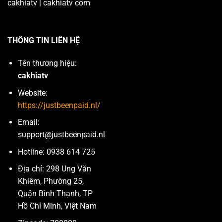
cakhiatv | cakhiatv com
THÔNG TIN LIÊN HỆ
Tên thương hiệu:
cakhiatv
Website:
https://justbeenpaid.nl/
Email:
support@justbeenpaid.nl
Hotline: 0938 614 725
Địa chỉ: 298 Ung Văn
Khiêm, Phường 25,
Quận Bình Thạnh, TP
Hồ Chí Minh, Việt Nam