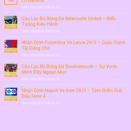
Lồ Bavaria
Th3
Bóng
Hồ
khác
ở
Chức năng bình luận bị tắt
Đá
Sơ
biệt?
Câu
Atlético
Và
Lạc
Câu Lạc Bộ Bóng Đá Newcastle United – Biểu
De
Góc
Bộ
Madrid
Tượng Kiêu Hãnh
Nhìn
Bóng
Và
Phân
ở
Chức năng bình luận bị tắt
Đá
Bản
Tích
Câu
Bayern
Sắc
Lạc
Nhận Định Fiorentina Vs Lecce 29/3 – Cuộc Tranh
Munich
Riêng
Bộ
–
Tài Đáng Chờ
Bóng
Gã
ở
Chức năng bình luận bị tắt
Đá
Khổng
Nhận
Newcastle
Lồ
Định
Câu Lạc Bộ Bóng Đá Bournemouth – Sự Vươn
United
Bavaria
Fiorentina
–
Mình Đầy Ngoạn Mục
Vs
Biểu
ở
Chức năng bình luận bị tắt
Lecce
Tượng
Câu
29/3
Kiêu
Lạc
Nhận Định Napoli Vs Inter 28/3 – Tâm Điểm Giải
–
Hãnh
Bộ
Cuộc
Đấu Serie A
Bóng
Tranh
ở
Chức năng bình luận bị tắt
Đá
Tài
Nhận
Bournemouth
Đáng
Định
–
Chờ
Napoli
Sự
Vs
Vươn
Inter
Mình