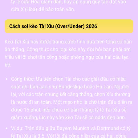
tỷ lệ cửa Hòa giảm dần, hãy áp dụng quy tắc đặt vào
cửa X (Hòa) để bảo toàn vốn.
Cách soi kèo Tài Xỉu (Over/Under) 2026
Kèo Tài Xỉu hay được trang cược tính dựa trên tổng số bàn
ăn thắng. Công thức cho loại kèo này đòi hỏi bạn phải am
hiểu về lối chơi tấn công hoặc phòng ngự của hai câu lạc
bộ.
Công thức: Ưu tiên chọn Tài cho các giải đấu có hiệu
suất ghi bàn cao như Bundesliga hoặc Hà Lan. Ngược
lại, với các trận chung kết căng thẳng, chọn Xỉu thường
là nước đi an toàn. Một mẹo nhỏ là chờ trận đấu diễn ra
được 15 phút, nếu chưa có bàn thắng, tỷ lệ Tài Xỉu sẽ
giảm xuống, lúc này vào kèo Tài sẽ có odds đẹp hơn.
Ví dụ: Trận đấu giữa Bayern Munich và Dortmund có tỷ
lệ Tài Xỉu là 3.5. Với lối đá cống hiến của cả hai, công