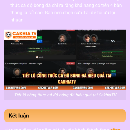
thức cá độ bóng đá chỉ ra rằng khả năng có trên 4 bàn
thắng là rất cao. Bạn nên chọn cửa Tài để tối ưu lợi
nhuận.
Tiết lộ công thức cá độ bóng đá hiệu quả tại CakhiaTV
Kết luận