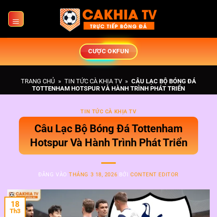
Bỏ
qua
nội
dung
CƯỢC OKFUN
TRANG CHỦ
»
TIN TỨC CÀ KHỊA TV
»
CÂU LẠC BỘ BÓNG ĐÁ
TOTTENHAM HOTSPUR VÀ HÀNH TRÌNH PHÁT TRIỂN
TIN TỨC CÀ KHỊA TV
Câu Lạc Bộ Bóng Đá Tottenham
Hotspur Và Hành Trình Phát Triển
ĐĂNG VÀO
THÁNG 3 18, 2026
BỞI
CONTENT EDITOR
18
Th3