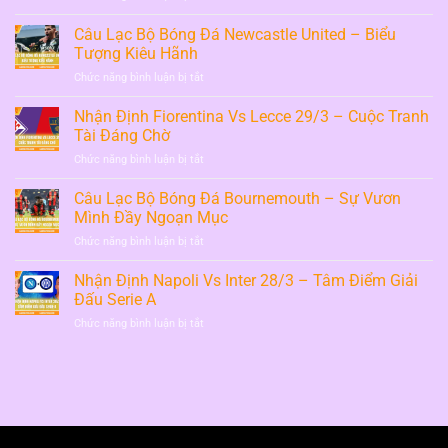
Sơ
biệt?
Câu
Atlético
Và
Lạc
Câu Lạc Bộ Bóng Đá Newcastle United – Biểu
De
Góc
Bộ
Madrid
Tượng Kiêu Hãnh
Nhìn
Bóng
Và
Phân
ở
Chức năng bình luận bị tắt
Đá
Bản
Tích
Câu
Bayern
Sắc
Lạc
Nhận Định Fiorentina Vs Lecce 29/3 – Cuộc Tranh
Munich
Riêng
Bộ
–
Tài Đáng Chờ
Bóng
Gã
ở
Chức năng bình luận bị tắt
Đá
Khổng
Nhận
Newcastle
Lồ
Định
Câu Lạc Bộ Bóng Đá Bournemouth – Sự Vươn
United
Bavaria
Fiorentina
–
Mình Đầy Ngoạn Mục
Vs
Biểu
ở
Chức năng bình luận bị tắt
Lecce
Tượng
Câu
29/3
Kiêu
Lạc
Nhận Định Napoli Vs Inter 28/3 – Tâm Điểm Giải
–
Hãnh
Bộ
Cuộc
Đấu Serie A
Bóng
Tranh
ở
Chức năng bình luận bị tắt
Đá
Tài
Nhận
Bournemouth
Đáng
Định
–
Chờ
Napoli
Sự
Vs
Vươn
Inter
Mình
28/3
Đầy
–
Ngoạn