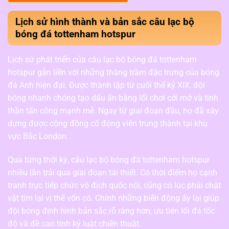
Lịch sử hình thành và bản sắc câu lạc bộ
bóng đá tottenham hotspur
Lịch sử phát triển của câu lạc bộ bóng đá tottenham
hotspur gắn liền với những thăng trầm đặc trưng của bóng
đá Anh hiện đại. Được thành lập từ cuối thế kỷ XIX, đội
bóng nhanh chóng tạo dấu ấn bằng lối chơi cởi mở và tinh
thần tấn công mạnh mẽ. Ngay từ giai đoạn đầu, họ đã xây
dựng được cộng đồng cổ động viên trung thành tại khu
vực Bắc London.
Qua từng thời kỳ, câu lạc bộ bóng đá tottenham hotspur
nhiều lần trải qua giai đoạn tái thiết. Có thời điểm họ cạnh
tranh trực tiếp chức vô địch quốc nội, cũng có lúc phải chật
vật tìm lại vị thế vốn có. Chính những biến động ấy lại giúp
đội bóng định hình bản sắc rõ ràng hơn, ưu tiên lối đá tốc
độ và đề cao tính kỷ luật chiến thuật.