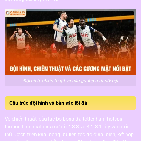
Đội hình, chiến thuật và các gương mặt nổi bật
Cấu trúc đội hình và bản sắc lối đá
Về chiến thuật, câu lạc bộ bóng đá tottenham hotspur
thường linh hoạt giữa sơ đồ 4-3-3 và 4-2-3-1 tùy vào đối
thủ. Cách triển khai bóng ưu tiên tốc độ ở hai biên, kết hợp