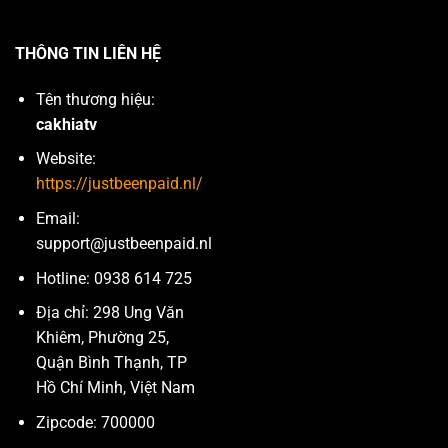
THÔNG TIN LIÊN HỆ
Tên thương hiệu:
cakhiatv
Website:
https://justbeenpaid.nl/
Email:
support@justbeenpaid.nl
Hotline: 0938 614 725
Địa chỉ: 298 Ung Văn
Khiêm, Phường 25,
Quận Bình Thạnh, TP
Hồ Chí Minh, Việt Nam
Zipcode: 700000