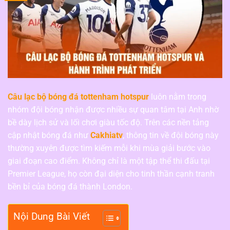
Câu lạc bộ bóng đá tottenham hotspur
luôn nằm trong
nhóm đội bóng nhận được nhiều sự quan tâm tại Anh nhờ
bề dày lịch sử và lối chơi giàu tốc độ. Trên các nền tảng
cập nhật bóng đá như
Cakhiatv
, thông tin về đội bóng này
thường xuyên được tìm kiếm mỗi khi mùa giải bước vào
giai đoạn cao điểm. Không chỉ là một tập thể thi đấu tại
Premier League, họ còn đại diện cho tinh thần cạnh tranh
bền bỉ của bóng đá thành London.
Nội Dung Bài Viết